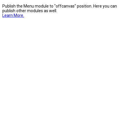
Publish the Menu module to "offcanvas" position. Here you can
publish other modules as well.
Learn More.