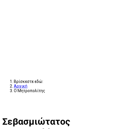
Βρίσκεστε εδώ:
Αρχική
Ο Μητροπολίτης
Σεβασμιώτατος