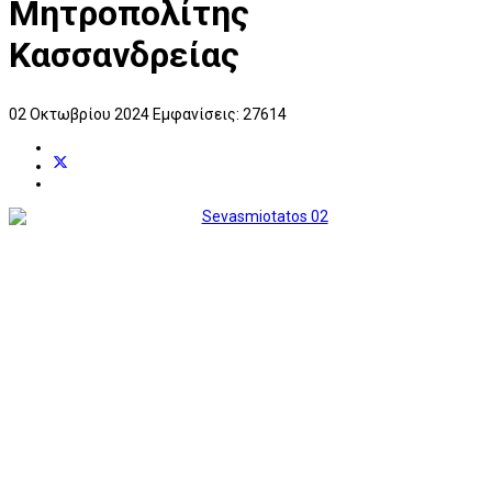
Μητροπολίτης
Κασσανδρείας
02 Οκτωβρίου 2024
Εμφανίσεις: 27614